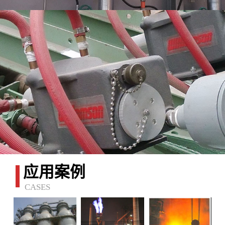
应用案例
CASES