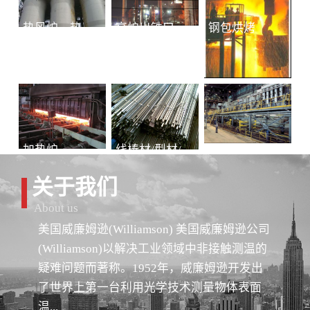
热风炉、热风总管
高炉出铁口铁水连续测温
钢包烘烤
加热炉
线棒材/型材/管材
冷轧-退火
关于我们
About us
美国威廉姆逊(Williamson) 美国威廉姆逊公司
(Williamson)以解决工业领域中非接触测温的
疑难问题而著称。1952年，威廉姆逊开发出
了世界上第一台利用光学技术测量物体表面
温...