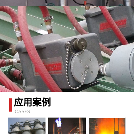
应用案例
CASES