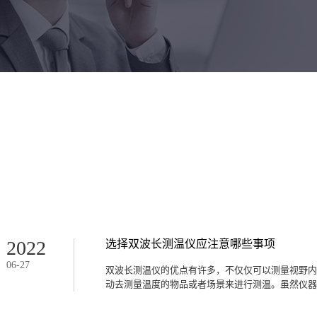
2022
选择双波长测温仪应注意哪些事项
06
-
27
双波长测温仪的优点有许多，不仅仅可以测量视野内
动去测量温度的物品或者场景来进行测温。虽然仪器具