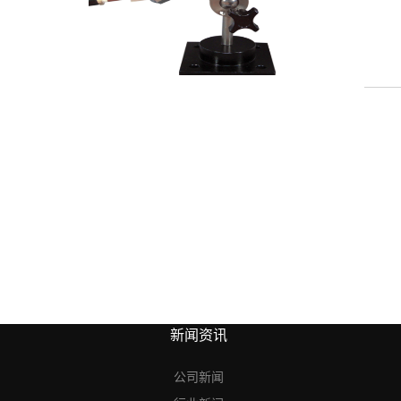
新闻资讯
公司新闻