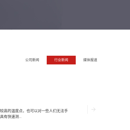
公司新闻
行业新闻
媒体报道
较高的温度点，也可以对一些人们无法手
有快速测...