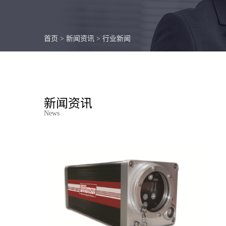
首页
>
新闻资讯
>
行业新闻
新闻资讯
News