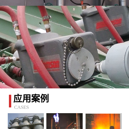
应用案例
CASES