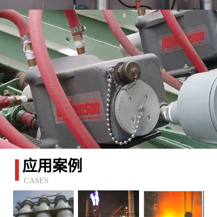
应用案例
CASES