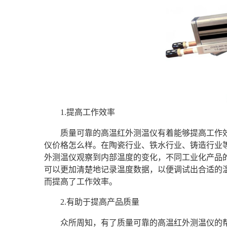
1.提高工作效率
质量可靠的高温红外测温仪有着能够提高工作
仪价格怎么样。在陶瓷行业、铁水行业、铸造行业
外测温仪观察到内部温度的变化，不同工业化产品
可以更加清楚地记录温度数据，以便调试出合适的
而提高了工作效率。
2.有助于提高产品质量
众所周知，有了质量可靠的高温红外测温仪的