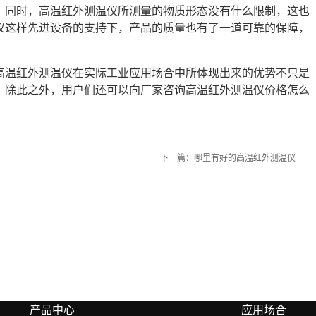
。同时，高温红外测温仪所测量的物质形态没有什么限制，这也
仪这样先进设备的支持下，产品的质量也有了一道可靠的保障，
高温红外测温仪在实际工业应用场合中所体现出来的优势不只是
。除此之外，用户们还可以向厂家咨询高温红外测温仪价格怎么
下一篇：
哪里有好的高温红外测温仪
产品中心
应用场合