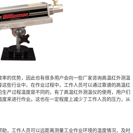
效率的优势，因此也有很多用户会向一些厂家咨询高温红外测温
等这些行业中，在作业过程中，工作人员可以通过靠谱的高温红
的生产过程温度是不同的，有了高温红外测温仪的使用，用户们
温度来进行作业。这也在一定程度上减少了工作人员的压力，从
帮助，工作人员可以远距离测量工业作业环境的温度情况，及时