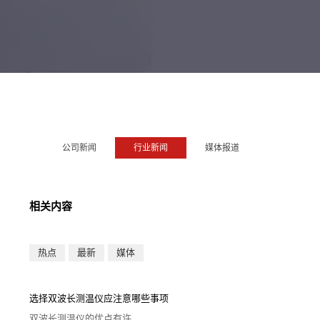
公司新闻
行业新闻
媒体报道
相关内容
热点
最新
媒体
选择双波长测温仪应注意哪些事项
双波长测温仪的优点有许...