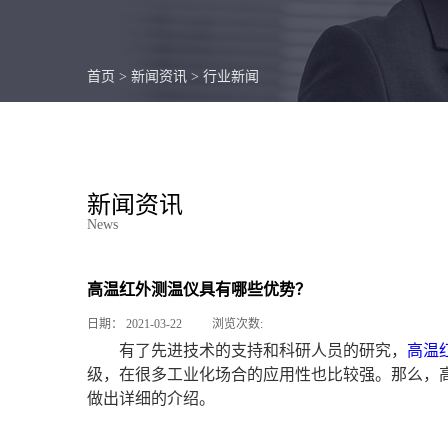
首页
>
新闻资讯
>
行业新闻
新闻资讯
News
高温红外测温仪具有哪些优势？
日期：
2021-03-22
浏览次数:
有了先进技术的支持和科研人员的研究，
高温
级，在很多工业化场合的应用性也比较强。那么，
做出详细的介绍。