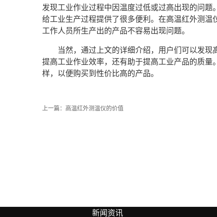
发现工业作业过程中因温度过低或过高出现的问题
给工业生产过程提供了很多便利。在高温红外测温
工作人员所生产出的产品不容易出现问题。
当然，通过上文的详细介绍，用户们可以发现
提高工业作业效率，还有助于提高工业产品的质量
样，以便购买到性价比高的产品。
上一篇：
高温红外测温仪的价值
新闻资讯