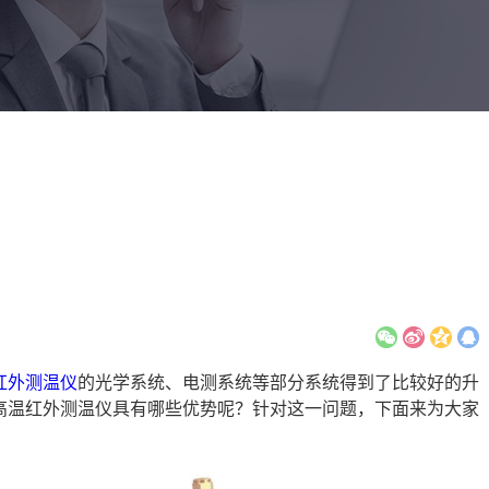
红外测温仪
的光学系统、电测系统等部分系统得到了比较好的升
高温红外测温仪具有哪些优势呢？针对这一问题，下面来为大家