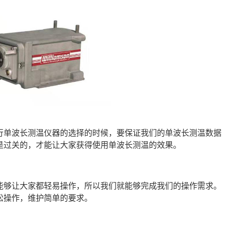
行单波长测温仪器的选择的时候，要保证我们的单波长测温数据
是过关的，才能让大家获得使用单波长测温的效果。
能够让大家都轻易操作，所以我们就能够完成我们的操作需求。
松操作，维护简单的要求。