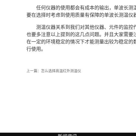
任何仪器的使用都会有成本的输出，单波长测
要在选择时考虑到使用质量有保障的单波长测温仪
测温仪器关系到我们对其他仪器、元件的监控
也要多注意以上提到的这几点问题。并且大家需要
在一定的环境稳定的情况下才能测量出较为稳定的
行使用。
上一篇：
怎么选择高温红外测温仪