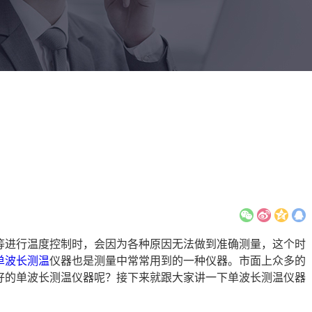
等进行温度控制时，会因为各种原因无法做到准确测量，这个时
单波长测温
仪器也是测量中常常用到的一种仪器。市面上众多的
好的单波长测温仪器呢？接下来就跟大家讲一下单波长测温仪器