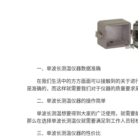
一、单波长测温仪器数据准确
在我们生活中的方方面面可以接触到的关于进
是准确的，而这样就需要我们对于仪器的质量要求
二、单波长测温仪器的操作简单
单波长测温想要得到大家的广泛使用，就需要
那么在选择单波长测温仪就需要满足到工作人员轻
三、单波长测温仪器的性价比