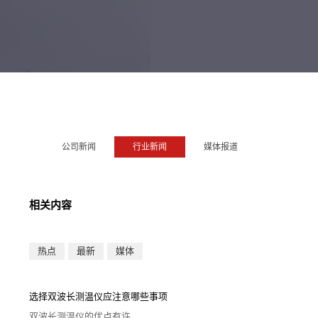
公司新闻
行业新闻
媒体报道
相关内容
热点
最新
媒体
选择双波长测温仪应注意哪些事项
双波长测温仪的优点有许...