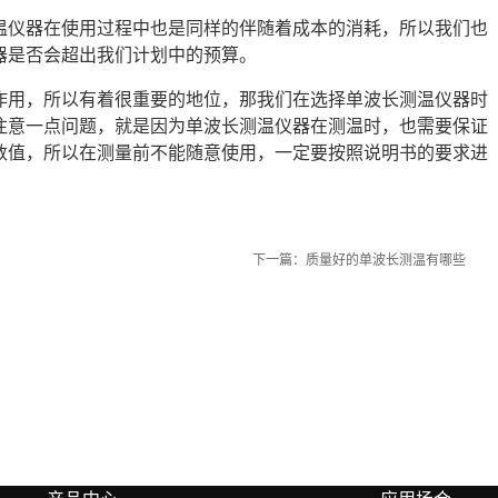
温仪器在使用过程中也是同样的伴随着成本的消耗，所以我们也
器是否会超出我们计划中的预算。
作用，所以有着很重要的地位，那我们在选择单波长测温仪器时
注意一点问题，就是因为单波长测温仪器在测温时，也需要保证
数值，所以在测量前不能随意使用，一定要按照说明书的要求进
下一篇：
质量好的单波长测温有哪些