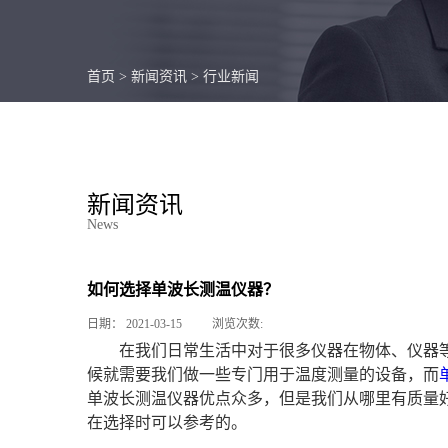
首页
>
新闻资讯
>
行业新闻
新闻资讯
News
如何选择单波长测温仪器？
日期：
2021-03-15
浏览次数:
在我们日常生活中对于很多仪器在物体、仪器
候就需要我们做一些专门用于温度测量的设备，而
单波长测温仪器优点众多，但是我们从哪里有质量
在选择时可以参考的。