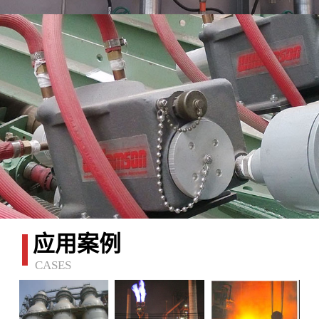
应用案例
CASES