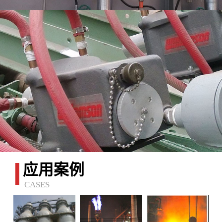
应用案例
CASES