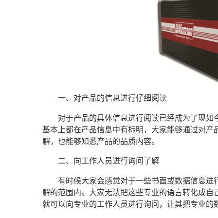
一、对产品的信息进行仔细阅读
对于产品的具体信息进行阅读已经成为了现如
基本上都在产品信息中有标明，大家能够通过对产
解，也能够知悉产品的品质内容。
二、向工作人员进行询问了解
有时候大家会感觉对于一些书面或数据信息进
解的范围内。大家无法把这些专业的语言转化成自
就可以向专业的工作人员进行询问，让其把专业的