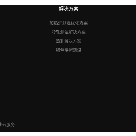
解决方案
加热炉测温优化方案
冷轧测温解决方案
热轧解决方案
钢包烘烤测温
业云服务