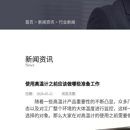
首页
>
新闻资讯
>
行业新闻
新闻资讯
News
使用高温计之前应该做哪些准备工作
日期：
2020-05-21
浏览次数:
随着一些高温计产品重要性的不断凸显，众多
态以及对工厂整个环境的大体温度进行监控，这样一
选择的对象。那么大家在对高温计的使用之前需要