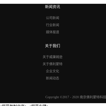
新闻资讯
公司新闻
行业新闻
媒体报道
关于我们
关于威廉姆逊
关于佛利蒙特
企业文化
新闻动态
Copyright ©2017 - 2020 南京佛利蒙