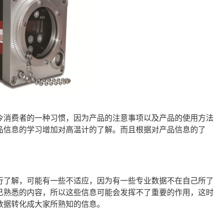
今消费者的一种习惯，因为产品的注意事项以及产品的使用方法
品信息的学习增加对高温计的了解。而且根据对产品信息的了
行了解，可能有一些不适应，因为有一些专业数据不在自己所了
己熟悉的内容，所以这些信息可能会发挥不了重要的作用，这时
数据转化成大家所熟知的信息。