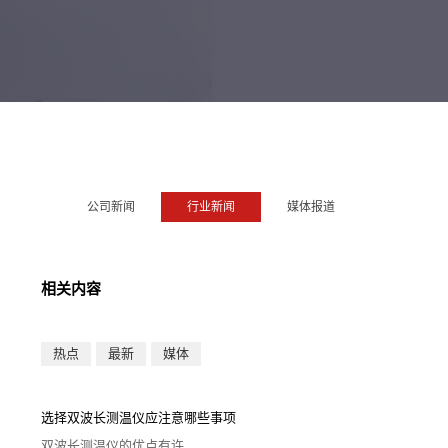
公司新闻
行业新闻
媒体报道
相关内容
热点
最新
媒体
选择双波长测温仪应注意哪些事项
双波长测温仪的优点有许...