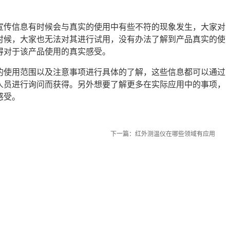
宣传信息有时候会与真实的使用中有些不符的现象发生，大家对
时候，大家也无法对其进行试用，没有办法了解到产品真实的使
得对于该产品使用的真实感受。
‍的使用范围以及注意事项进行具体的了解，这些信息都可以通过
人员进行询问而获得。另外想要了解更多在实际应用中的事项，
感受。
下一篇：
红外测温仪在哪些领域有应用