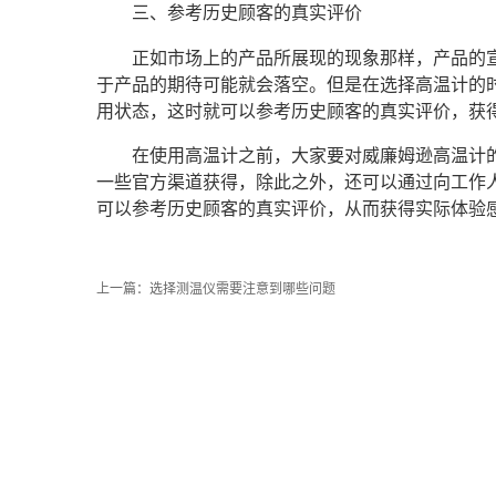
三、参考历史顾客的真实评价
正如市场上的产品所展现的现象那样，产品的
于产品的期待可能就会落空。但是在选择高温计的
用状态，这时就可以参考历史顾客的真实评价，获
在使用高温计之前，大家要对威廉姆逊高温计
一些官方渠道获得，除此之外，还可以通过向工作
可以参考历史顾客的真实评价，从而获得实际体验
上一篇：
选择测温仪需要注意到哪些问题