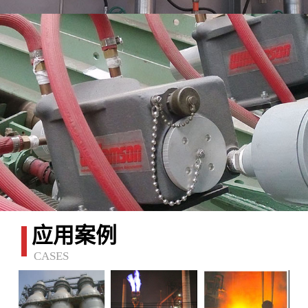
应用案例
CASES