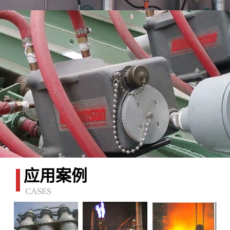
应用案例
CASES