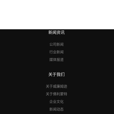
新闻资讯
公司新闻
行业新闻
媒体报道
关于我们
关于威廉姆逊
关于佛利蒙特
企业文化
新闻动态