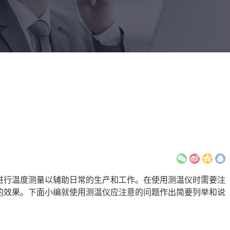
进行温度测量以辅助日常的生产和工作。在使用测温仪时需要注
的效果。下面小编就使用测温仪应注意的问题作出简要列举和说