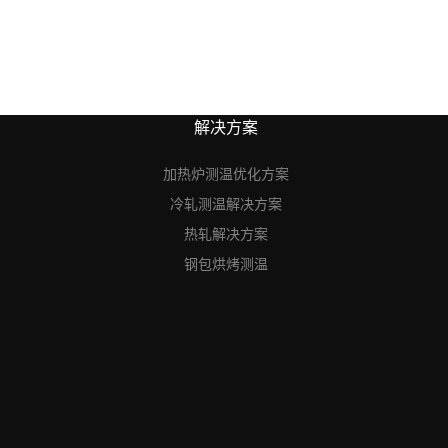
解决方案
加热炉测温优化方案
冷轧测温解决方案
热轧解决方案
钢包烘烤测温