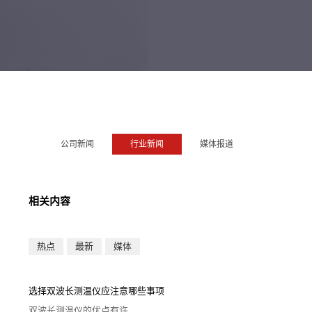
公司新闻
行业新闻
媒体报道
相关内容
热点
最新
媒体
选择双波长测温仪应注意哪些事项
双波长测温仪的优点有许...