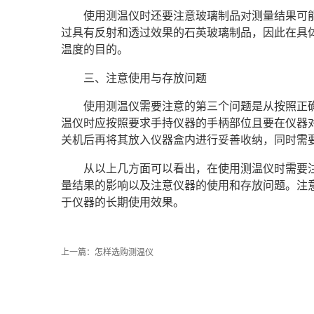
使用测温仪时还要注意玻璃制品对测量结果可
过具有反射和透过效果的石英玻璃制品，因此在具
温度的目的。
三、注意使用与存放问题
使用测温仪需要注意的第三个问题是从按照正
温仪时应按照要求手持仪器的手柄部位且要在仪器
关机后再将其放入仪器盒内进行妥善收纳，同时需
从以上几方面可以看出，在使用测温仪时需要
量结果的影响以及注意仪器的使用和存放问题。注
于仪器的长期使用效果。
上一篇：
怎样选购测温仪