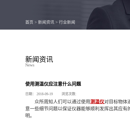
首页
>
新闻资讯
>
行业新闻
新闻资讯
News
使用测温仪应注意什么问题
日期：
2018-09-19
浏览次数:
众所周知人们可以通过使用
测温仪
对目标物体
意一些细节问题以保证仪器能够顺利发挥出其应有
明。