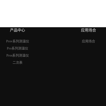
产品中心
应用场合
Prov系列测温仪
应用场合
Pro系列测温仪
Pros系列测温仪
二次表