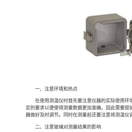
一、注意环境和热点
在使用测温仪时首先要注意仪器的实际使用环
定的要求以便使得测量数据更加准确，因此需要提
器做好及时调节。同时在测量前还要注意将测温仪
二、注意玻璃对测量结果的影响