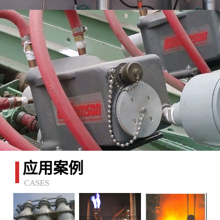
应用案例
CASES