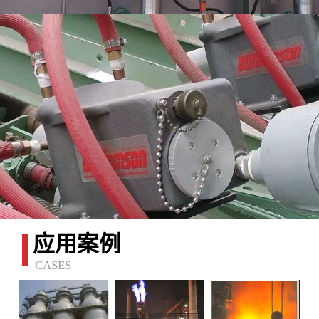
应用案例
CASES