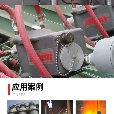
应用案例
CASES