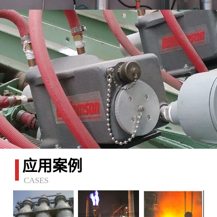
应用案例
CASES