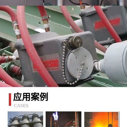
应用案例
CASES