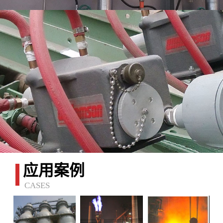
应用案例
CASES