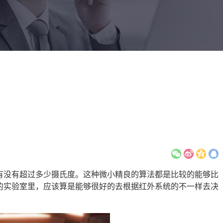
有没有超过多少摄氏度。这种微小精良的算法都是比较的能够比
的实验室里，应该算是能够很好的去根据红外系统的不一样去决