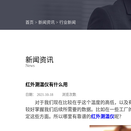
首页
>
新闻资讯
>
行业新闻
新闻资讯
News
红外测温仪有什么用
日期：
2021-10-18
浏览次数:
对于我们现在比较在乎这个温度的高低，以及
较好掌握我们后续所需要的数据。比如在一些工厂
定这些方面。所以哪里有靠谱的
红外测温仪
呢？