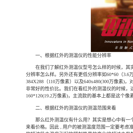
一、根据红外的测温仪的性能分辨率
在我们了解红外测温仪型号怎么样的时候，其
分辨率怎么样。另外还有更低分辨率如60*60（3.6万像
384X288（110万像素）以及640x480(300万
非常好的性价比。我们在看红外的测温仪的时候，
160*120(19.2万像素)，主流款的基本上都是这个像
二、根据红外的测温仪的测温范围来看
那么红外测温仪有什么用？其实是想心中有一
来看价格。因此 , 用户的被测温度范围一定要考虑