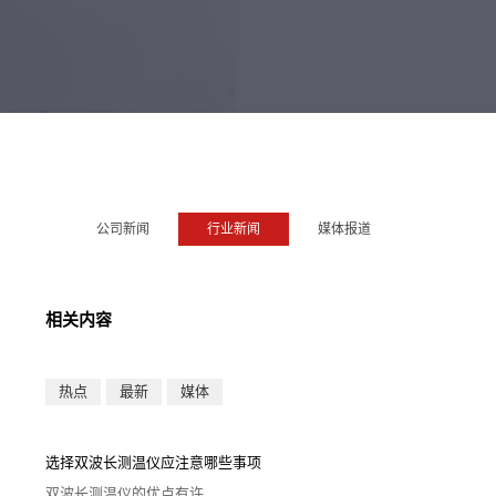
公司新闻
行业新闻
媒体报道
相关内容
热点
最新
媒体
选择双波长测温仪应注意哪些事项
双波长测温仪的优点有许...