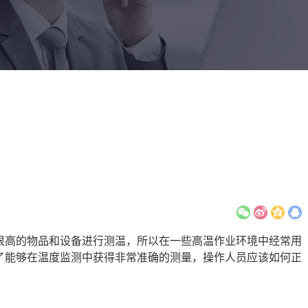
很高的物品和设备进行测温，所以在一些高温作业环境中经常用
了能够在温度监测中获得非常准确的测量，操作人员应该如何正