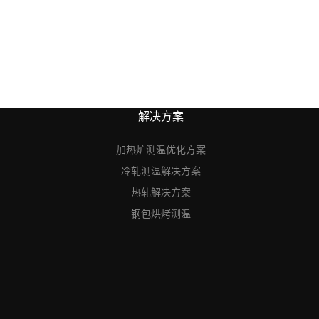
解决方案
加热炉测温优化方案
冷轧测温解决方案
热轧解决方案
钢包烘烤测温