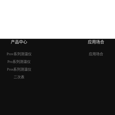
产品中心
应用场合
Prov系列测温仪
应用场合
Pro系列测温仪
Pros系列测温仪
二次表