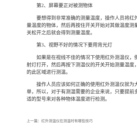
第2、屏幕要正对被测物体
要想得到非常准确的测量温度，操作人员将红
量温度的物体，然后再按住开关开始对其做温度测
关松开之后就会得到测量温度。
第3、视野不好的情况下要用背光灯
如果是在视线不佳的情况下使用红外测温仪，
射灯打开，然后再按下测温仪的开关开始测量温度
的此区域进行测温。
操作人员应该如何正确的使用红外测温仪就为
单，所以，对于有测温需要的企业来说，只要提前
适的型号来对各种物体温度进行检测。
上一篇：
红外测温仪在测温时有哪些技巧