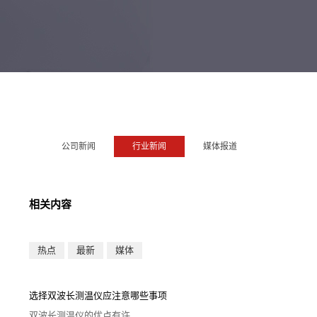
公司新闻
行业新闻
媒体报道
相关内容
热点
最新
媒体
选择双波长测温仪应注意哪些事项
双波长测温仪的优点有许...