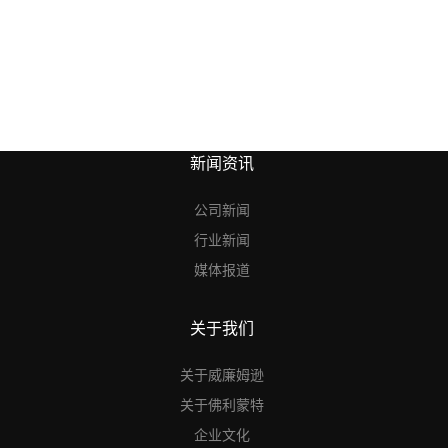
新闻资讯
公司新闻
行业新闻
媒体报道
关于我们
关于威廉姆逊
关于佛利蒙特
企业文化