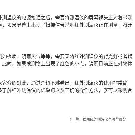
外测温仪的电源接通之后，需要将测温仪的屏幕镜头正对着带测
量，如果屏幕上出现了扫描信号说明红外测温仪正在测量，将开
例如夜晚、阴雨天气等等，需要现将红外测温仪的背光灯或者镭
，此时，如果被测物上出现了红色的小点，说明目前正在对物体
大家介绍到此，通过介绍不难看出，红外测温仪的使用非常简
多了解红外测温仪的优缺点以及正确的操作方法，就可以采购合
下一篇：
使用红外测温仪有哪些好处