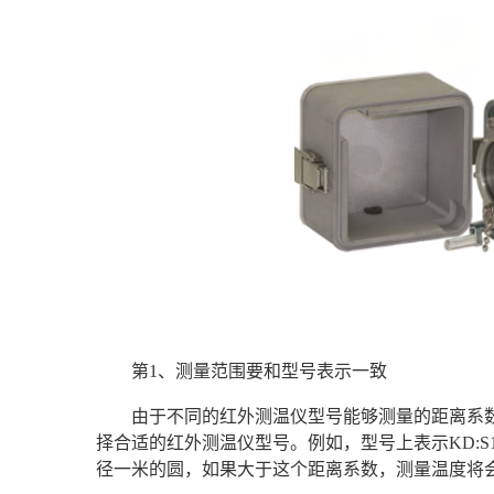
第1、测量范围要和型号表示一致
由于不同的红外测温仪型号能够测量的距离系
择合适的红外测温仪型号。例如，型号上表示KD:S
径一米的圆，如果大于这个距离系数，测量温度将