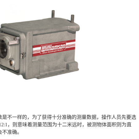
数是不一样的，为了获得十分准确的测量数据，操作人员先要选
12:1，则意味着测量范围为十二米远时，被测物体面积则为直
会不准确。