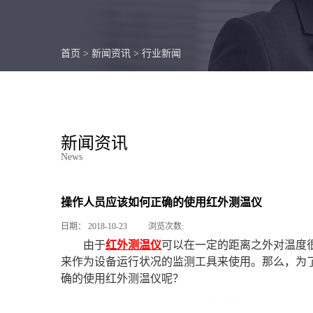
首页
>
新闻资讯
>
行业新闻
新闻资讯
News
操作人员应该如何正确的使用红外测温仪
日期：
2018-10-23
浏览次数:
由于
红外测温仪
可以在一定的距离之外对温度
来作为设备运行状况的监测工具来使用。那么，为
确的使用红外测温仪呢？