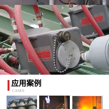
应用案例
CASES